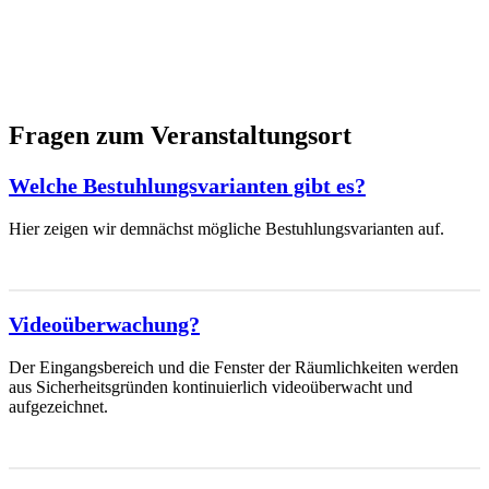
Fragen zum Veranstaltungsort
Welche Bestuhlungsvarianten gibt es?
Hier zeigen wir demnächst mögliche Bestuhlungsvarianten auf.
Videoüberwachung?
Der Eingangsbereich und die Fenster der Räumlichkeiten werden
aus Sicherheitsgründen kontinuierlich videoüberwacht und
aufgezeichnet.