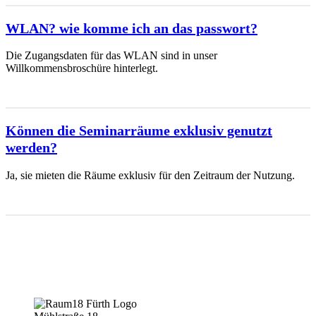
WLAN? wie komme ich an das passwort?
Die Zugangsdaten für das WLAN sind in unser
Willkommensbroschüre hinterlegt.
Können die Seminarräume exklusiv genutzt
werden?
Ja, sie mieten die Räume exklusiv für den Zeitraum der Nutzung.