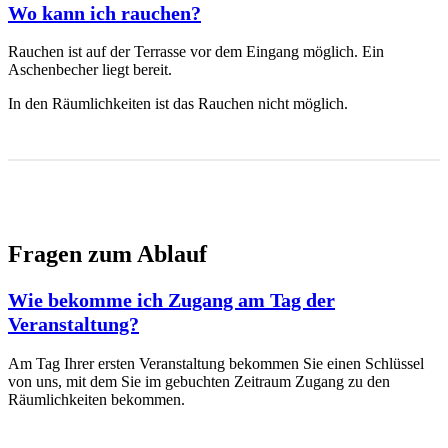
Wo kann ich rauchen?
Rauchen ist auf der Terrasse vor dem Eingang möglich. Ein
Aschenbecher liegt bereit.
In den Räumlichkeiten ist das Rauchen nicht möglich.
Fragen zum Ablauf
Wie bekomme ich Zugang am Tag der
Veranstaltung?
Am Tag Ihrer ersten Veranstaltung bekommen Sie einen Schlüssel
von uns, mit dem Sie im gebuchten Zeitraum Zugang zu den
Räumlichkeiten bekommen.